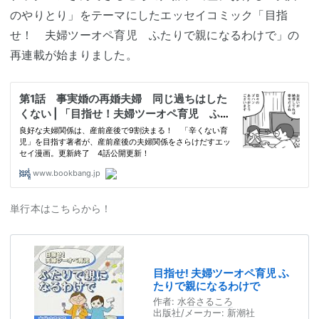
のやりとり」をテーマにしたエッセイコミック「目指
せ！ 夫婦ツーオペ育児 ふたりで親になるわけで」の
再連載が始まりました。
単行本はこちらから！
目指せ! 夫婦ツーオペ育児 ふ
たりで親になるわけで
作者:
水谷さるころ
出版社/メーカー:
新潮社