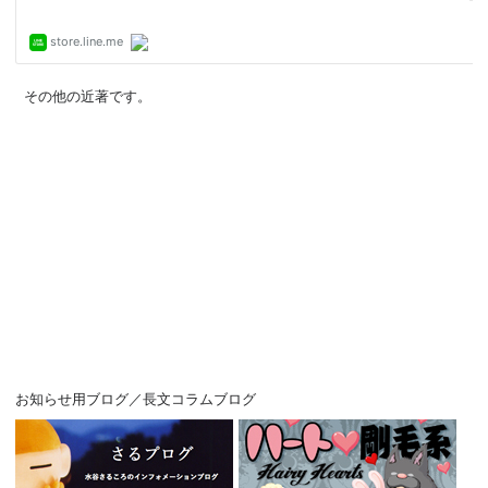
その他の近著です。
お知らせ用ブログ／長文コラムブログ