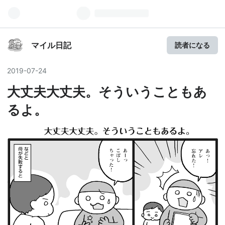
マイル日記
読者になる
2019
-
07
-
24
大丈夫大丈夫。そういうこともあ
るよ。