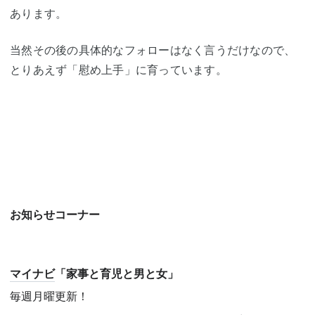
あります。
当然その後の具体的なフォローはなく言うだけなので、
とりあえず「慰め上手」に育っています。
お知らせコーナー
マイナビ
「家事と育児と男と女」
毎週月曜更新！