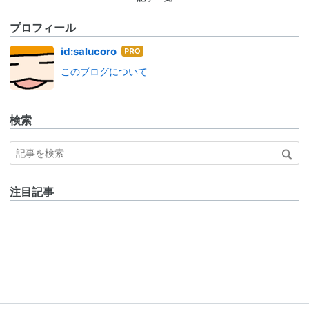
プロフィール
はて
id:salucoro
なブ
このブログについて
ログ
Pro
検索
注目記事